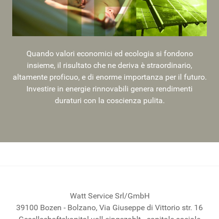
Quando valori economici ed ecologia si fondono
insieme, il risultato che ne deriva è straordinario,
altamente proficuo, e di enorme importanza per il futuro.
Investire in energie rinnovabili genera rendimenti
duraturi con la coscienza pulita.
Watt Service Srl/GmbH
39100 Bozen - Bolzano, Via Giuseppe di Vittorio str. 16