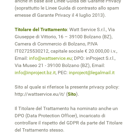
anche in base alle Linee Guida del Garante Privacy
(soprattutto le Linee Guida di contrasto allo spam
emesse dl Garante Privacy il 4 luglio 2013).
Titolare del Trattamento
: Watt Service S.r.l., Via
Giuseppe di Vittorio, 16 – 39100 Bolzano (BZ),
Camera di Commercio di Bolzano, P.IVA
IT02725530212, capitale sociale € 20.000,00 i.v.,
Email:
info@wattservice.eu
; DPO: inProject S.r.l.,
Via Museo 21 - 39100 Bolzano (BZ), Email:
info@inproject.bz.it
, PEC:
inproject@legalmail.it
Sito al quale si riferisce la presente privacy policy:
http://wattservice.eu/it/ (
Sito
).
Il Titolare del Trattamento ha nominato anche un
DPO (Data Protection Officer), incaricato di
controllare il rispetto del GDPR da parte del Titolare
del Trattamento stesso.