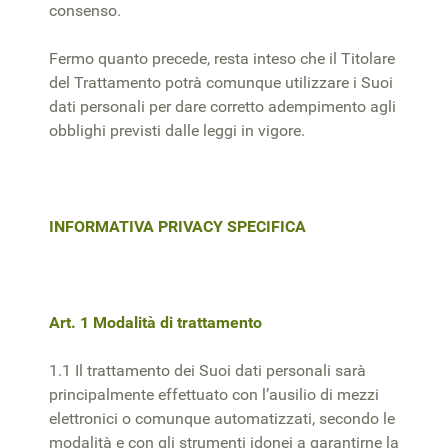
consenso.
Fermo quanto precede, resta inteso che il Titolare
del Trattamento potrà comunque utilizzare i Suoi
dati personali per dare corretto adempimento agli
obblighi previsti dalle leggi in vigore.
INFORMATIVA PRIVACY SPECIFICA
Art. 1 Modalità di trattamento
1.1 Il trattamento dei Suoi dati personali sarà
principalmente effettuato con l’ausilio di mezzi
elettronici o comunque automatizzati, secondo le
modalità e con gli strumenti idonei a garantirne la