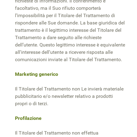
richieste di informazioni. Il conferimento è
facoltativo, ma il Suo rifiuto comporterà
l’impossibilità per il Titolare del Trattamento di
rispondere alle Sue domande. La base giuridica del
trattamento è il legittimo interesse del Titolare del
Trattamento a dare seguito alle richieste
dell’utente. Questo legittimo interesse è equivalente
all'interesse dell'utente a ricevere risposta alle
comunicazioni inviate al Titolare del Trattamento.
Marketing generico
Il Titolare del Trattamento non Le invierà materiale
pubblicitario e/o newsletter relativo a prodotti
propri o di terzi.
Profilazione
Il Titolare del Trattamento non effettua