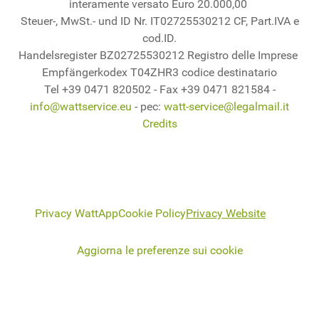
interamente versato Euro 20.000,00
Steuer-, MwSt.- und ID Nr. IT02725530212 CF, Part.IVA e
cod.ID.
Handelsregister BZ02725530212 Registro delle Imprese
Empfängerkodex T04ZHR3 codice destinatario
Tel +39 0471 820502 - Fax +39 0471 821584 -
info@wattservice.eu
- pec:
watt-service@legalmail.it
Credits
Privacy WattApp
Cookie Policy
Privacy Website
Aggiorna le preferenze sui cookie