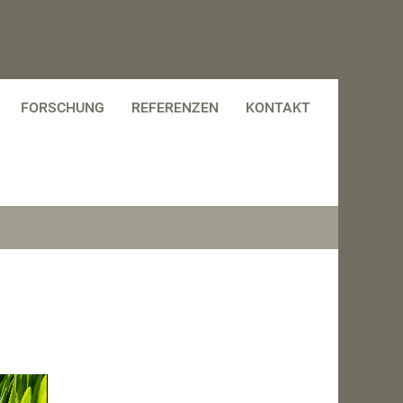
FORSCHUNG
REFERENZEN
KONTAKT