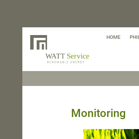
HOME
PHI
Monitoring