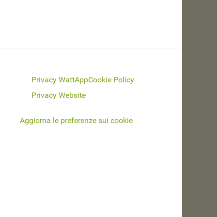
Privacy WattApp
Cookie Policy
Privacy Website
Aggiorna le preferenze sui cookie