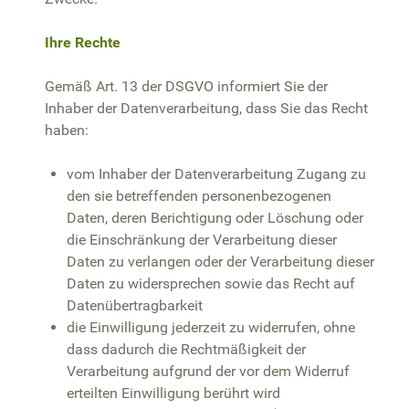
Ihre Rechte
Gemäß Art. 13 der DSGVO informiert Sie der
Inhaber der Datenverarbeitung, dass Sie das Recht
haben:
vom Inhaber der Datenverarbeitung Zugang zu
den sie betreffenden personenbezogenen
Daten, deren Berichtigung oder Löschung oder
die Einschränkung der Verarbeitung dieser
Daten zu verlangen oder der Verarbeitung dieser
Daten zu widersprechen sowie das Recht auf
Datenübertragbarkeit
die Einwilligung jederzeit zu widerrufen, ohne
dass dadurch die Rechtmäßigkeit der
Verarbeitung aufgrund der vor dem Widerruf
erteilten Einwilligung berührt wird