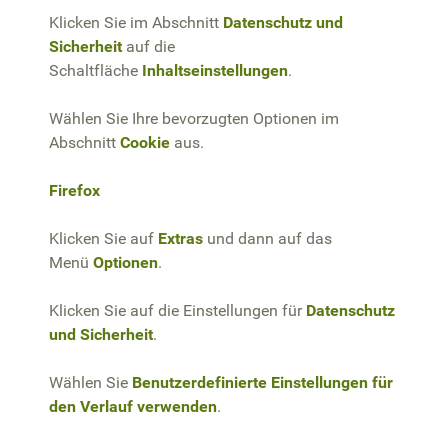
Klicken Sie im Abschnitt
Datenschutz und
Sicherheit
auf die
Schaltfläche
Inhaltseinstellungen
.
Wählen Sie Ihre bevorzugten Optionen im
Abschnitt
Cookie
aus.
Firefox
Klicken Sie auf
Extras
und dann auf das
Menü
Optionen
.
Klicken Sie auf die Einstellungen für
Datenschutz
und Sicherheit
.
Wählen Sie
Benutzerdefinierte Einstellungen für
den Verlauf verwenden
.