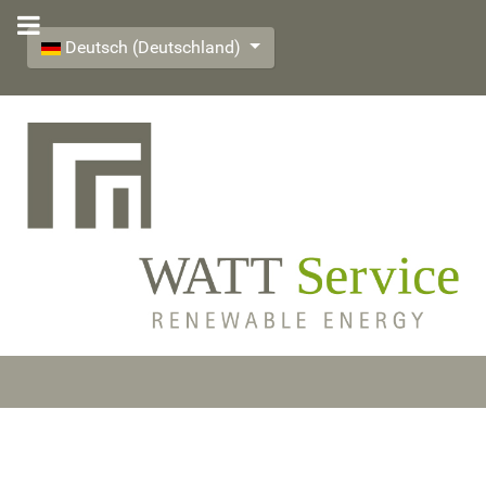
Select your language
Deutsch (Deutschland)