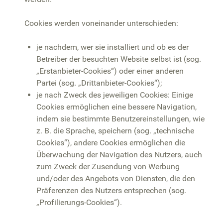
Cookies werden voneinander unterschieden:
je nachdem, wer sie installiert und ob es der
Betreiber der besuchten Website selbst ist (sog.
„Erstanbieter-Cookies“) oder einer anderen
Partei (sog. „Drittanbieter-Cookies“);
je nach Zweck des jeweiligen Cookies: Einige
Cookies ermöglichen eine bessere Navigation,
indem sie bestimmte Benutzereinstellungen, wie
z. B. die Sprache, speichern (sog. „technische
Cookies“), andere Cookies ermöglichen die
Überwachung der Navigation des Nutzers, auch
zum Zweck der Zusendung von Werbung
und/oder des Angebots von Diensten, die den
Präferenzen des Nutzers entsprechen (sog.
„Profilierungs-Cookies“).