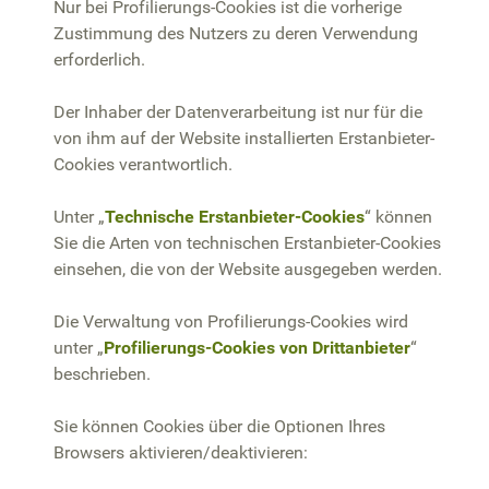
Nur bei Profilierungs-Cookies ist die vorherige
Zustimmung des Nutzers zu deren Verwendung
erforderlich.
Der Inhaber der Datenverarbeitung ist nur für die
von ihm auf der Website installierten Erstanbieter-
Cookies verantwortlich.
Unter „
Technische Erstanbieter-Cookies
“ können
Sie die Arten von technischen Erstanbieter-Cookies
einsehen, die von der Website ausgegeben werden.
Die Verwaltung von Profilierungs-Cookies wird
unter „
Profilierungs-Cookies von Drittanbieter
“
beschrieben.
Sie können Cookies über die Optionen Ihres
Browsers aktivieren/deaktivieren: