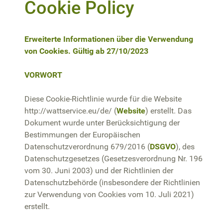
Cookie Policy
Erweiterte Informationen über die Verwendung
von Cookies. Gültig ab 27/10/2023
VORWORT
Diese Cookie-Richtlinie wurde für die Website
http://wattservice.eu/de/ (
Website
) erstellt. Das
Dokument wurde unter Berücksichtigung der
Bestimmungen der Europäischen
Datenschutzverordnung 679/2016 (
DSGVO
), des
Datenschutzgesetzes (Gesetzesverordnung Nr. 196
vom 30. Juni 2003) und der Richtlinien der
Datenschutzbehörde (insbesondere der Richtlinien
zur Verwendung von Cookies vom 10. Juli 2021)
erstellt.