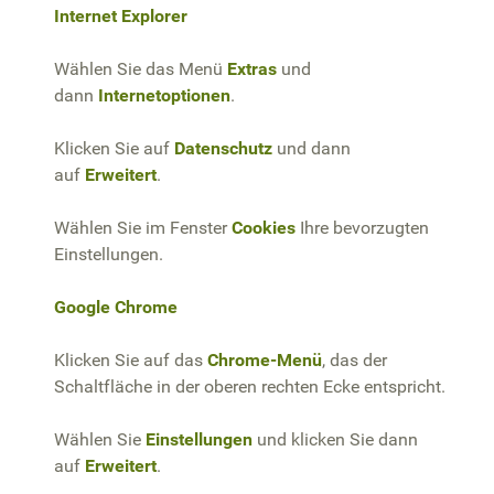
Internet Explorer
Wählen Sie das Menü
Extras
und
dann
Internetoptionen
.
Klicken Sie auf
Datenschutz
und dann
auf
Erweitert
.
Wählen Sie im Fenster
Cookies
Ihre bevorzugten
Einstellungen.
Google Chrome
Klicken Sie auf das
Chrome-Menü
, das der
Schaltfläche in der oberen rechten Ecke entspricht.
Wählen Sie
Einstellungen
und klicken Sie dann
auf
Erweitert
.