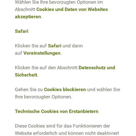
Wählen Sie Ihre bevorzugten Optionen im
Abschnitt
Cookies und Daten von Websites
akzeptieren
.
Safari
Klicken Sie auf
Safari
und dann
auf
Voreinstellungen
.
Klicken Sie auf den Abschnitt
Datenschutz und
Sicherheit
.
Gehen Sie zu
Cookies blockieren
und wählen Sie
Ihre bevorzugten Optionen.
Technische Cookies von Erstanbietern
Diese Cookies sind für das Funktionieren der
Website erforderlich und können nicht deaktiviert