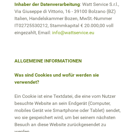
Inhaber der Datenverarbeitung
: Watt Service S.r.l.,
Via Giuseppe di Vittorio, 16 - 39100 Bolzano (BZ)
Italien, Handelskammer Bozen, MwSt.-Nummer
IT02725530212, Stammkapital € 20.000,00 voll
eingezahlt, Email:
info@wattservice.eu
ALLGEMEINE INFORMATIONEN
Was sind Cookies und wofür werden sie
verwendet?
Ein Cookie ist eine Textdatei, die eine vom Nutzer
besuchte Website an sein Endgerät (Computer,
mobiles Gerät wie Smartphone oder Tablet) sendet,
wo sie gespeichert wird, um bei seinem nächsten
Besuch an diese Website zurückgesendet zu
werden.