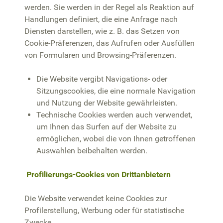
werden. Sie werden in der Regel als Reaktion auf
Handlungen definiert, die eine Anfrage nach
Diensten darstellen, wie z. B. das Setzen von
Cookie-Präferenzen, das Aufrufen oder Ausfüllen
von Formularen und Browsing-Präferenzen.
Die Website vergibt Navigations- oder
Sitzungscookies, die eine normale Navigation
und Nutzung der Website gewährleisten.
Technische Cookies werden auch verwendet,
um Ihnen das Surfen auf der Website zu
ermöglichen, wobei die von Ihnen getroffenen
Auswahlen beibehalten werden.
Profilierungs-Cookies von Drittanbietern
Die Website verwendet keine Cookies zur
Profilerstellung, Werbung oder für statistische
Zwecke.