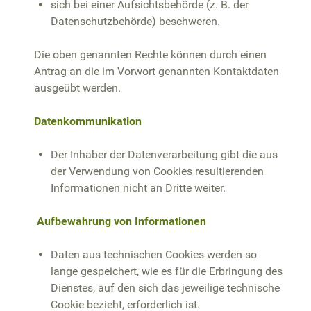
sich bei einer Aufsichtsbehörde (z. B. der
Datenschutzbehörde) beschweren.
Die oben genannten Rechte können durch einen
Antrag an die im Vorwort genannten Kontaktdaten
ausgeübt werden.
Datenkommunikation
Der Inhaber der Datenverarbeitung gibt die aus
der Verwendung von Cookies resultierenden
Informationen nicht an Dritte weiter.
Aufbewahrung von Informationen
Daten aus technischen Cookies werden so
lange gespeichert, wie es für die Erbringung des
Dienstes, auf den sich das jeweilige technische
Cookie bezieht, erforderlich ist.